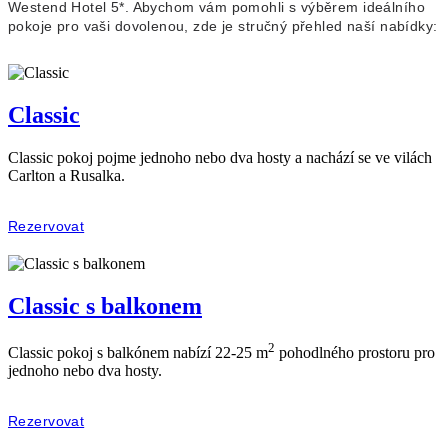
Westend Hotel 5*. Abychom vám pomohli s výběrem ideálního
pokoje pro vaši dovolenou, zde je stručný přehled naší nabídky:
Classic
Classic pokoj pojme jednoho nebo dva hosty a nachází se ve vilách
Carlton a Rusalka.
Rezervovat
Classic s balkonem
2
Classic pokoj s balkónem nabízí 22-25 m
pohodlného prostoru pro
jednoho nebo dva hosty.
Rezervovat