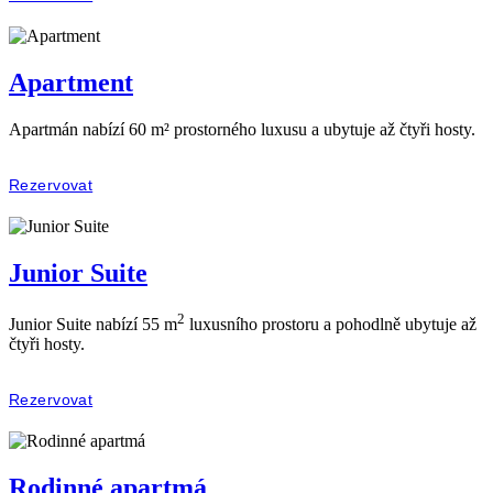
Apartment
Apartmán nabízí 60 m² prostorného luxusu a ubytuje až čtyři hosty.
Rezervovat
Junior Suite
2
Junior Suite nabízí 55 m
luxusního prostoru a pohodlně ubytuje až
čtyři hosty.
Rezervovat
Rodinné apartmá