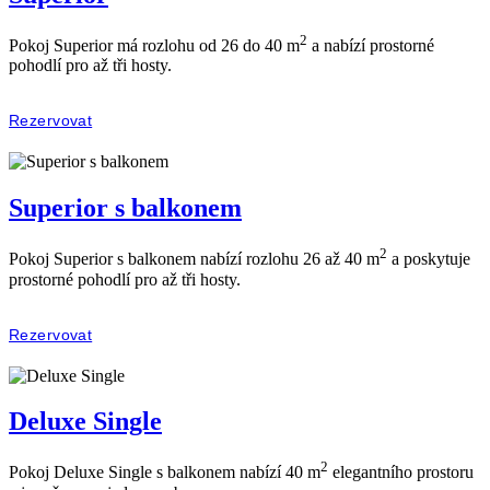
2
Pokoj Superior má rozlohu od 26 do 40 m
a nabízí prostorné
pohodlí pro až tři hosty.
Rezervovat
Superior s balkonem
2
Pokoj Superior s balkonem nabízí rozlohu 26 až 40 m
a poskytuje
prostorné pohodlí pro až tři hosty.
Rezervovat
Deluxe Single
2
Pokoj Deluxe Single s balkonem nabízí 40 m
elegantního prostoru