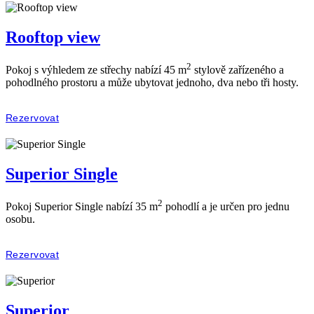
Rooftop view
2
Pokoj s výhledem ze střechy nabízí 45 m
stylově zařízeného a
pohodlného prostoru a může ubytovat jednoho, dva nebo tři hosty.
Rezervovat
Superior Single
2
Pokoj Superior Single nabízí 35 m
pohodlí a je určen pro jednu
osobu.
Rezervovat
Superior