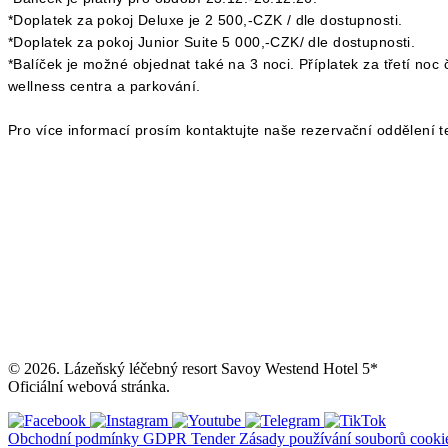
*Doplatek za pokoj Deluxe je 2 500,-CZK / dle dostupnosti.
*Doplatek za pokoj Junior Suite 5 000,-CZK/ dle dostupnosti.
*Balíček je možné objednat také na 3 noci. Příplatek za třetí no
wellness centra a parkování.
Pro více informací prosím kontaktujte naše rezervační oddělení
© 2026. Lázeňský léčebný resort Savoy Westend Hotel 5*
Oficiální webová stránka.
Obchodní podmínky
GDPR
Tender
Zásady používání souborů cooki