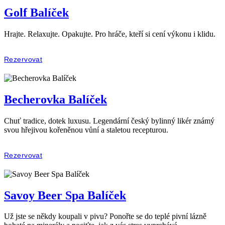
Golf Balíček
Hrajte. Relaxujte. Opakujte. Pro hráče, kteří si cení výkonu i klidu.
Rezervovat
Becherovka Balíček
Chuť tradice, dotek luxusu. Legendární český bylinný likér známý
svou hřejivou kořeněnou vůní a staletou recepturou.
Rezervovat
Savoy Beer Spa Balíček
Už jste se někdy koupali v pivu? Ponořte se do teplé pivní lázně