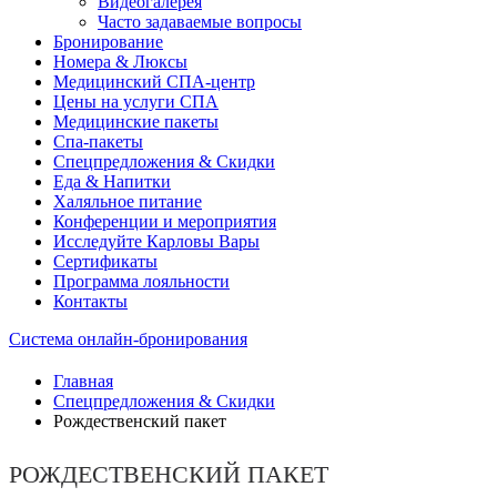
Видеогалерея
Часто задаваемые вопросы
Бронирование
Номера & Люксы
Медицинский СПА-центр
Цены на услуги СПА
Медицинские пакеты
Спа-пакеты
Спецпредложения & Скидки
Еда & Напитки
Халяльное питание
Конференции и мероприятия
Исследуйте Карловы Вары
Сертификаты
Программа лояльности
Контакты
Система онлайн-бронирования
Главная
Спецпредложения & Скидки
Рождественский пакет
РОЖДЕСТВЕНСКИЙ ПАКЕТ