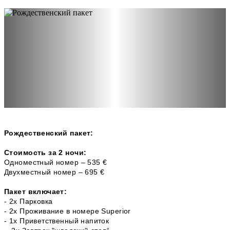
Рождественский пакет:
Стоимость за 2 ночи:
Одноместный номер – 535 €
Двухместный номер – 695 €
Пакет включает:
- 2x Парковка
- 2x Проживание в номере Superior
- 1х Приветственный напиток