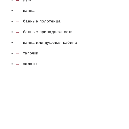
ванна
банные полотенца
банные принадлежности
ванна или душевая кабина
тапочки
халаты