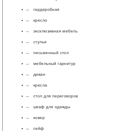
гардеробная
кресло
эксклюзивная мебель
стулья
письменный стол
мебельный гарнитур
диван
кресла
стол для переговоров
шкаф для одежды
ковер
сейф