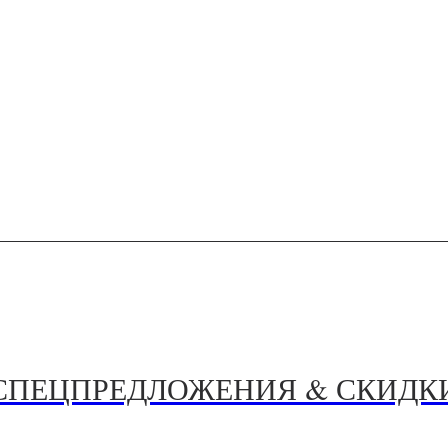
СПЕЦПРЕДЛОЖЕНИЯ & СКИДК