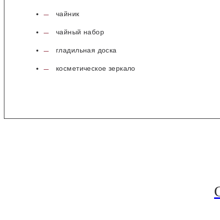
чайник
чайный набор
гладильная доска
косметическое зеркало