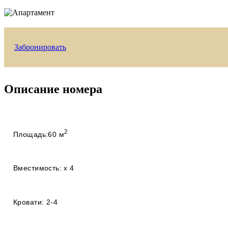
Забронировать
Описание номера
2
Площадь:
60 м
Вместимость:
x
4
Кровати:
2-4