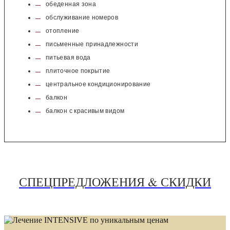
обеденная зона
обслуживание номеров
отопление
письменные принадлежности
питьевая вода
плиточное покрытие
центральное кондиционирование
балкон
балкон с красивым видом
СПЕЦПРЕДЛОЖЕНИЯ & СКИДКИ