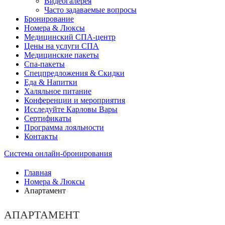
Видеогалерея
Часто задаваемые вопросы
Бронирование
Номера & Люксы
Медицинский СПА-центр
Цены на услуги СПА
Медицинские пакеты
Спа-пакеты
Спецпредложения & Скидки
Еда & Напитки
Халяльное питание
Конференции и мероприятия
Исследуйте Карловы Вары
Сертификаты
Программа лояльности
Контакты
Система онлайн-бронирования
Главная
Номера & Люксы
Апартамент
АПАРТАМЕНТ