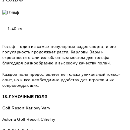
1-40 км
Гольф – один из самых популярных видов спорта, и его
популярность продолжает расти. Карловы Вары и
окрестности стали излюбленным местом для гольфа
благодаря разнообразию и высокому качеству полей.
Каждое поле предоставляет не только уникальный гольф-
опыт, но и все необходимые удобства для игроков и их
сопровождающих.
18-ЛУНОЧНЫЕ ПОЛЯ
Golf Resort Karlovy Vary
Astoria Golf Resort Cihelny