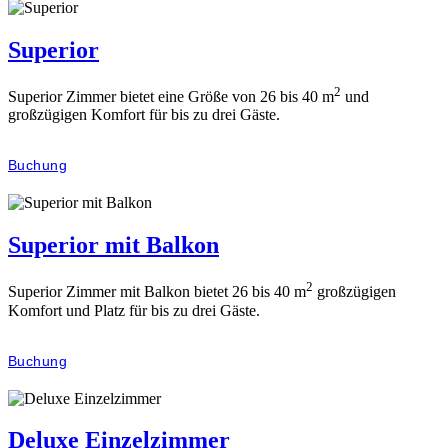
Superior
2
Superior Zimmer bietet eine Größe von 26 bis 40 m
und
großzügigen Komfort für bis zu drei Gäste.
Buchung
Superior mit Balkon
2
Superior Zimmer mit Balkon bietet 26 bis 40 m
großzügigen
Komfort und Platz für bis zu drei Gäste.
Buchung
Deluxe Einzelzimmer