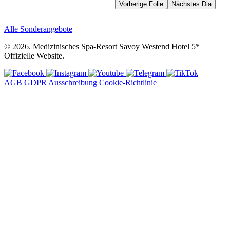
inklusive.
Vorherige Folie
Nächstes Dia
Alle Sonderangebote
© 2026. Medizinisches Spa-Resort Savoy Westend Hotel 5*
Offizielle Website.
AGB
GDPR
Ausschreibung
Cookie-Richtlinie