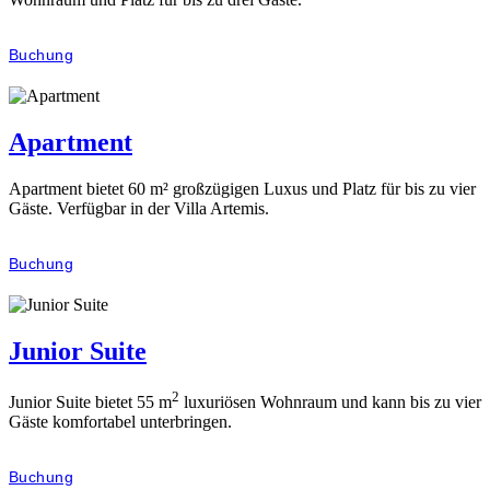
Buchung
Apartment
Apartment bietet 60 m² großzügigen Luxus und Platz für bis zu vier
Gäste. Verfügbar in der Villa Artemis.
Buchung
Junior Suite
2
Junior Suite bietet 55 m
luxuriösen Wohnraum und kann bis zu vier
Gäste komfortabel unterbringen.
Buchung