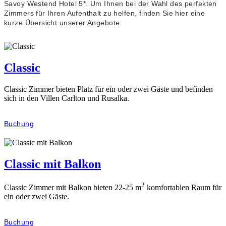
Savoy Westend Hotel 5*. Um Ihnen bei der Wahl des perfekten
Zimmers für Ihren Aufenthalt zu helfen, finden Sie hier eine
kurze Übersicht unserer Angebote:
Classic
Classic Zimmer bieten Platz für ein oder zwei Gäste und befinden
sich in den Villen Carlton und Rusalka.
Buchung
Classic mit Balkon
2
Classic Zimmer mit Balkon bieten 22-25 m
komfortablen Raum für
ein oder zwei Gäste.
Buchung