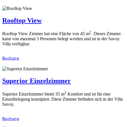
Rooftop View
2
Rooftop View Zimmer hat eine Fläche von 45 m
. Dieses Zimmer
kann von maximal 3 Personen belegt werden und ist in der Savoy
Villa verfügbar.
Buchung
Superior Einzelzimmer
2
Superior Einzelzimmer bietet 35 m
Komfort und ist für eine
Einzelbelegung konzipiert. Diese Zimmer befinden sich in der Villa
Savoy.
Buchung