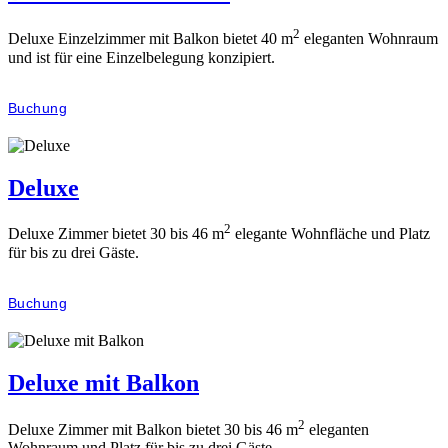
2
Deluxe Einzelzimmer mit Balkon bietet 40 m
eleganten Wohnraum
und ist für eine Einzelbelegung konzipiert.
Buchung
Deluxe
2
Deluxe Zimmer bietet 30 bis 46 m
elegante Wohnfläche und Platz
für bis zu drei Gäste.
Buchung
Deluxe mit Balkon
2
Deluxe Zimmer mit Balkon bietet 30 bis 46 m
eleganten
Wohnraum und Platz für bis zu drei Gäste.