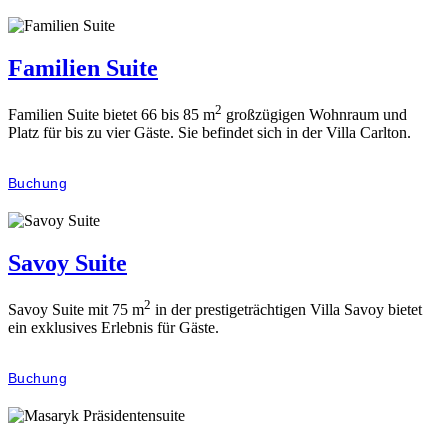
Familien Suite
2
Familien Suite bietet 66 bis 85 m
großzügigen Wohnraum und
Platz für bis zu vier Gäste. Sie befindet sich in der Villa Carlton.
Buchung
Savoy Suite
2
Savoy Suite mit 75 m
in der prestigeträchtigen Villa Savoy bietet
ein exklusives Erlebnis für Gäste.
Buchung