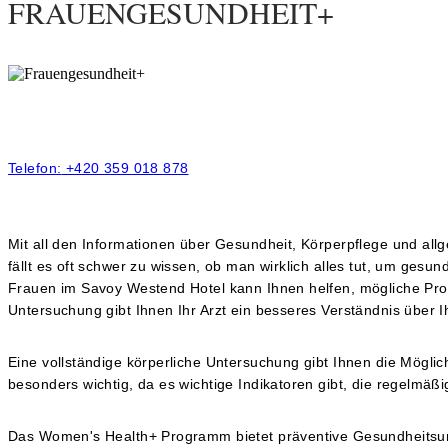
FRAUENGESUNDHEIT+
Telefon:
+420 359 018 878
Mit all den Informationen über Gesundheit, Körperpflege und allg
fällt es oft schwer zu wissen, ob man wirklich alles tut, um gesu
Frauen im Savoy Westend Hotel kann Ihnen helfen, mögliche Pro
Untersuchung gibt Ihnen Ihr Arzt ein besseres Verständnis über
Eine vollständige körperliche Untersuchung gibt Ihnen die Möglic
besonders wichtig, da es wichtige Indikatoren gibt, die regelmä
Das Women's Health+ Programm bietet präventive Gesundheitsunt