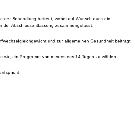
 der Behandlung betreut, wobei auf Wunsch auch ein
in der Abschlussentlassung zusammengefasst.
ffwechselgleichgewicht und zur allgemeinen Gesundheit beiträgt.
len wir, ein Programm von mindestens 14 Tagen zu wählen.
ntspricht.