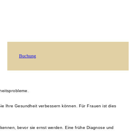
Buchung
dheitsprobleme.
Sie Ihre Gesundheit verbessern können. Für Frauen ist dies
kennen, bevor sie ernst werden. Eine frühe Diagnose und